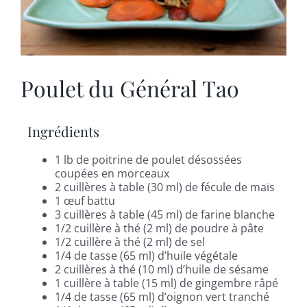
Poulet du Général Tao
Ingrédients
1 lb de poitrine de poulet désossées
coupées en morceaux
2 cuillères à table (30 ml) de fécule de maïs
1 œuf battu
3 cuillères à table (45 ml) de farine blanche
1/2 cuillère à thé (2 ml) de poudre à pâte
1/2 cuillère à thé (2 ml) de sel
1/4 de tasse (65 ml) d’huile végétale
2 cuillères à thé (10 ml) d’huile de sésame
1 cuillère à table (15 ml) de gingembre râpé
1/4 de tasse (65 ml) d’oignon vert tranché