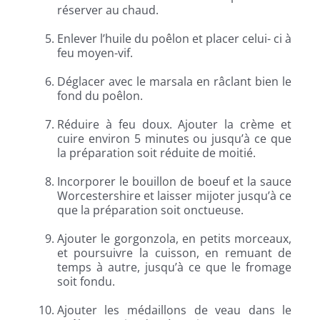
réserver au chaud.
Enlever l’huile du poêlon et placer celui- ci à
feu moyen-vif.
Déglacer avec le marsala en râclant bien le
fond du poêlon.
Réduire à feu doux. Ajouter la crème et
cuire environ 5 minutes ou jusqu’à ce que
la préparation soit réduite de moitié.
Incorporer le bouillon de boeuf et la sauce
Worcestershire et laisser mijoter jusqu’à ce
que la préparation soit onctueuse.
Ajouter le gorgonzola, en petits morceaux,
et poursuivre la cuisson, en remuant de
temps à autre, jusqu’à ce que le fromage
soit fondu.
Ajouter les médaillons de veau dans le