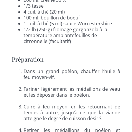
1/3 tasse
4 cuil. à thé (20 ml)
100 ml. bouillon de boeuf
1 cuil. à thé (5 ml) sauce Worcestershire
1/2 lb (250 g) fromage gorgonzola à la
température ambiantefeuilles de
citronnelle (facultatif)
Préparation
Dans un grand poêlon, chauffer l’huile à
feu moyen-vif.
Fariner légèrement les médaillons de veau
et les déposer dans le poêlon.
Cuire à feu moyen, en les retournant de
temps à autre, jusqu’à ce que la viande
atteigne le degré de cuisson désiré.
Retirer les médaillons du poêlon et