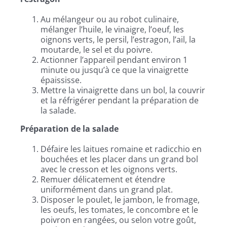
Au mélangeur ou au robot culinaire,
mélanger l’huile, le vinaigre, l’oeuf, les
oignons verts, le persil, l’estragon, l’ail, la
moutarde, le sel et du poivre.
Actionner l’appareil pendant environ 1
minute ou jusqu’à ce que la vinaigrette
épaississe.
Mettre la vinaigrette dans un bol, la couvrir
et la réfrigérer pendant la préparation de
la salade.
Préparation de la salade
Défaire les laitues romaine et radicchio
en
bouchées et les placer dans un grand bol
avec le cresson et les oignons verts.
Remuer délicatement et étendre
uniformément dans un grand plat.
Disposer le poulet, le jambon, le fromage,
les oeufs, les tomates, le concombre et le
poivron en rangées, ou selon votre goût,